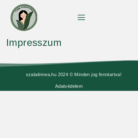
Impresszum
szalaitimea.hu 2024 © Minden jog fenntartva!
Adatvédelem