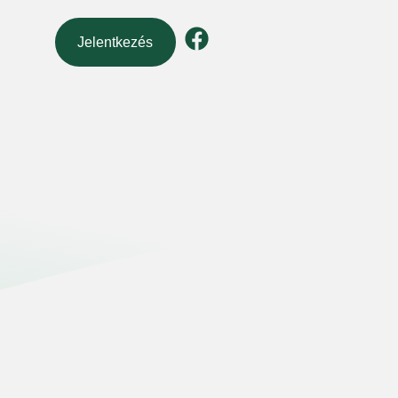
Jelentkezés